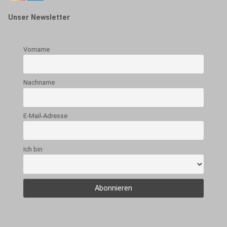
Unser Newsletter
Vorname
Nachname
E-Mail-Adresse
Ich bin