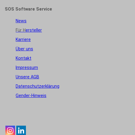
SOS Software Service
News
Für H
ersteller
Karriere
Über uns
Kontakt
Impressum
Unsere AGB
Datenschutzerklärung
Gender-Hinweis