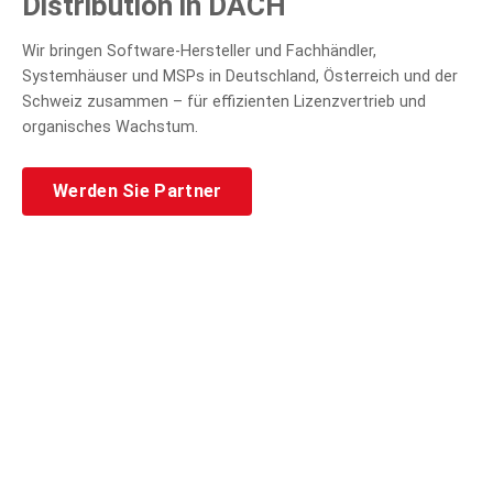
Distribution in DACH
Wir bringen Software-Hersteller und Fachhändler,
Systemhäuser und MSPs in Deutschland, Österreich und der
Schweiz zusammen – für effizienten Lizenzvertrieb und
organisches Wachstum.
Werden Sie Partner