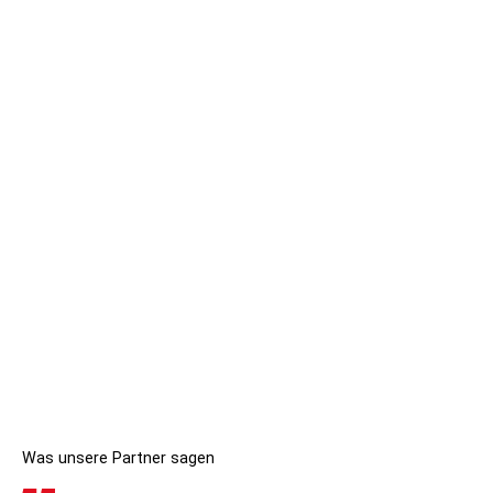
Was unsere Partner sagen