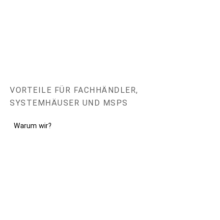
VORTEILE FÜR FACHHÄNDLER,
SYSTEMHÄUSER UND MSPS
Warum wir?