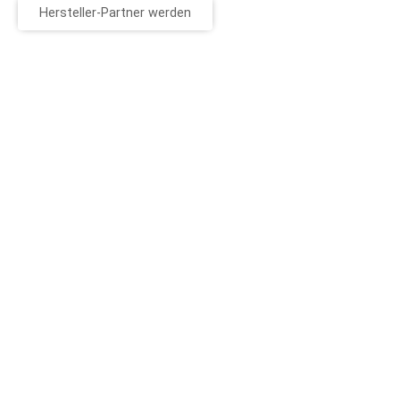
Hersteller-Partner werden