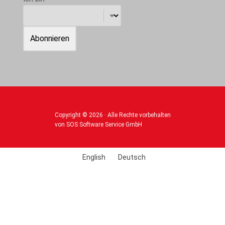
Copyright © 2026 · Alle Rechte vorbehalten
von SOS Software Service GmbH
English
Deutsch