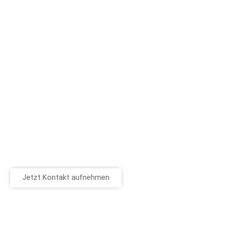
Jetzt Kontakt aufnehmen