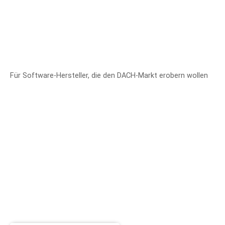
Für Software-Hersteller, die den DACH-Markt erobern wollen