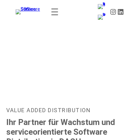
CHANNEL EXCELLENCE AWARDS 2027:
VALUE ADDED DISTRIBUTION
Ihr Partner für Wachstum und
serviceorientierte Software