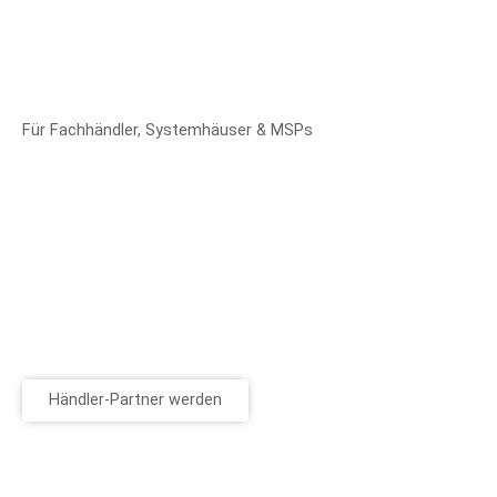
Für Fachhändler, Systemhäuser & MSPs
Händler-Partner werden