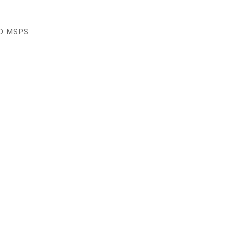
D MSPS