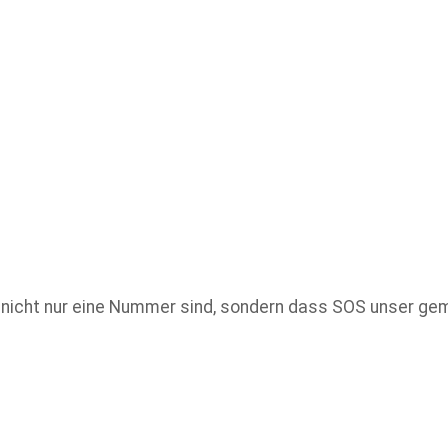
wir nicht nur eine Nummer sind, sondern dass SOS unser g