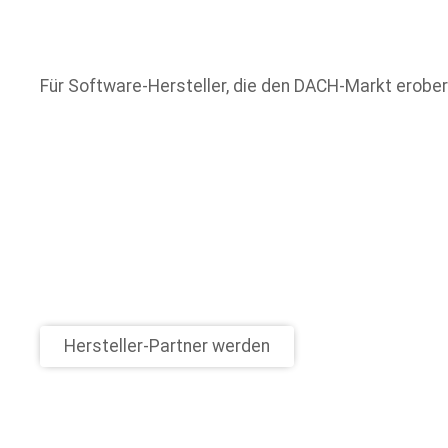
Für Software-Hersteller, die den DACH-Markt erober
Hersteller-Partner werden