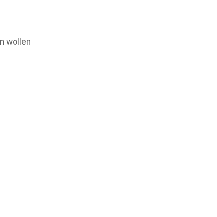
n wollen