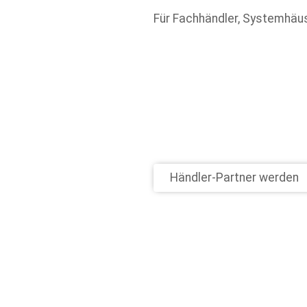
Für Fachhändler, Systemhä
Händler-Partner werden