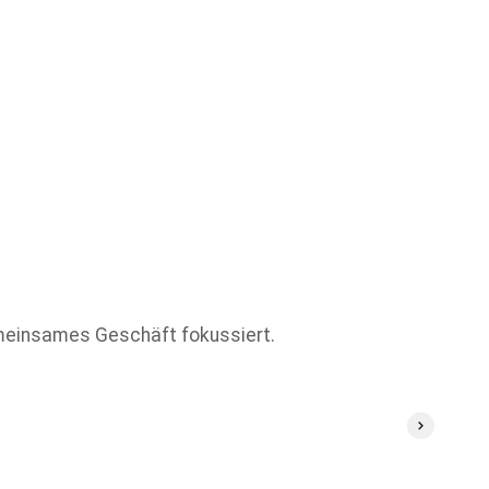
emeinsames Geschäft fokussiert.