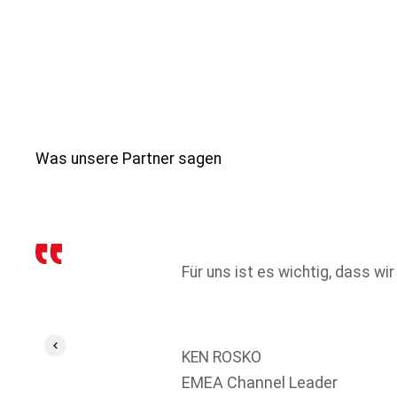
Was unsere Partner sagen
Für uns ist es wichtig, dass 
KEN ROSKO
EMEA Channel Leader