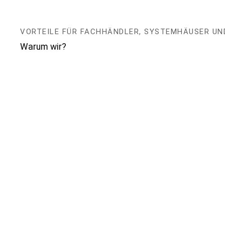
VORTEILE FÜR FACHHÄNDLER, SYSTEMHÄUSER UN
Warum wir?