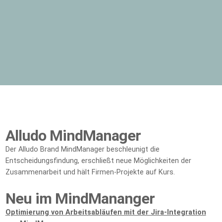
Alludo MindManager
Der Alludo Brand MindManager beschleunigt die
Entscheidungsfindung, erschließt neue Möglichkeiten der
Zusammenarbeit und hält Firmen-Projekte auf Kurs.​
Neu im MindMananger
Optimierung von Arbeitsabläufen mit der Jira-Integration