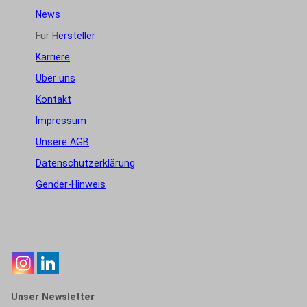
News
Für H
ersteller
Karriere
Über uns
Kontakt
Impressum
Unsere AGB
Datenschutzerklärung
Gender-Hinweis
Unser Newsletter