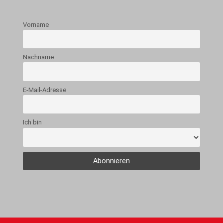
Vorname
Nachname
E-Mail-Adresse
Ich bin