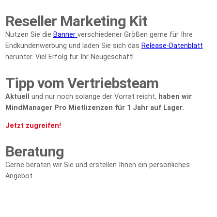
Reseller Marketing Kit
Nutzen Sie die
Banner
verschiedener Größen gerne für Ihre
Endkundenwerbung und laden Sie sich das
Release-Datenblatt
herunter. Viel Erfolg für Ihr Neugeschäft!
Tipp vom Vertriebsteam
Aktuell
und nur noch solange der Vorrat reicht,
haben wir
MindManager Pro Mietlizenzen für 1 Jahr auf Lager.
Jetzt zugreifen!
Beratung
Gerne beraten wir Sie und erstellen Ihnen ein persönliches
Angebot.