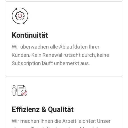
Kontinuität
Wir überwachen alle Ablaufdaten Ihrer
Kunden. Kein Renewal rutscht durch, keine
Subscription läuft unbemerkt aus.
Effizienz & Qualität
Wir machen Ihnen die Arbeit leichter: Unser