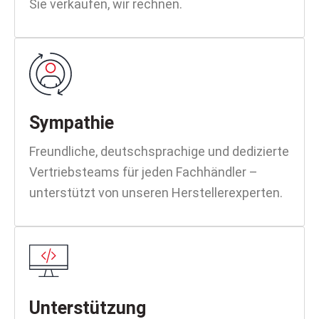
Sie verkaufen, wir rechnen.
Sympathie
Freundliche, deutschsprachige und dedizierte
Vertriebsteams für jeden Fachhändler –
unterstützt von unseren Herstellerexperten.
Unterstützung