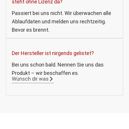
steht ohne Lizenz da?
Passiert bei uns nicht. Wir überwachen alle
Ablaufdaten und melden uns rechtzeitig.
Bevor es brennt.
Der Hersteller ist nirgends gelistet?
Bei uns schon bald. Nennen Sie uns das
Produkt – wir beschaffen es.
Wünsch dir was