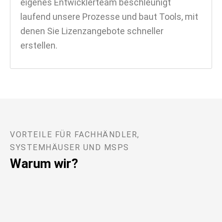
eigenes Entwicklerteam beschleunigt
laufend unsere Prozesse und baut Tools, mit
denen Sie Lizenzangebote schneller
erstellen.
VORTEILE FÜR FACHHÄNDLER,
SYSTEMHÄUSER UND MSPS
Warum wir?