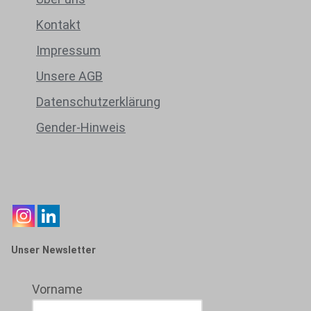
Kontakt
Impressum
Unsere AGB
Datenschutzerklärung
Gender-Hinweis
Unser Newsletter
Vorname