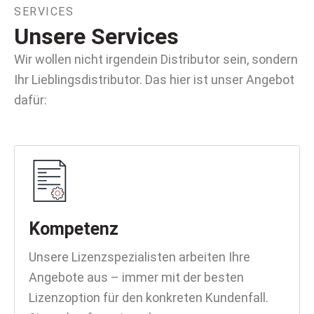
SERVICES
Unsere Services
Wir wollen nicht irgendein Distributor sein, sondern
Ihr Lieblingsdistributor. Das hier ist unser Angebot
dafür:
Kompetenz
Unsere Lizenzspezialisten arbeiten Ihre
Angebote aus – immer mit der besten
Lizenzoption für den konkreten Kundenfall.