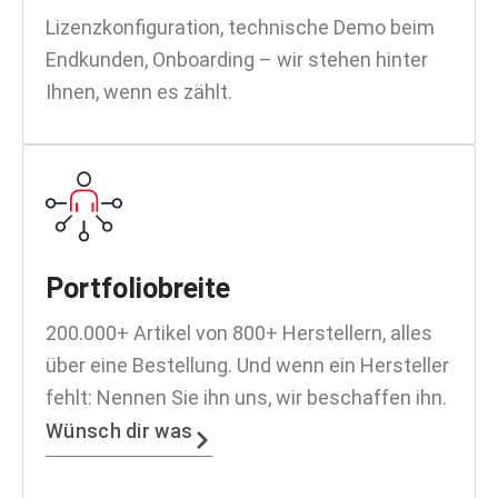
Lizenzkonfiguration, technische Demo beim
Endkunden, Onboarding – wir stehen hinter
Ihnen, wenn es zählt.
Portfoliobreite
200.000+ Artikel von 800+ Herstellern, alles
über eine Bestellung. Und wenn ein Hersteller
fehlt: Nennen Sie ihn uns, wir beschaffen ihn.
Wünsch dir was