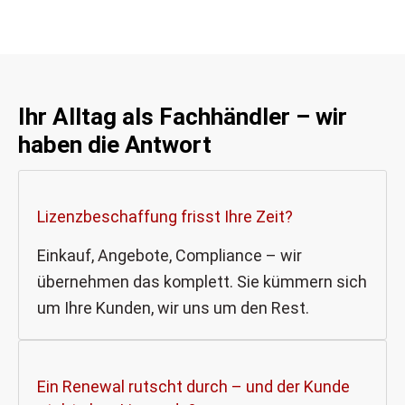
Ihr Alltag als Fachhändler – wir
haben die Antwort
Lizenzbeschaffung frisst Ihre Zeit?
Einkauf, Angebote, Compliance – wir
übernehmen das komplett. Sie kümmern sich
um Ihre Kunden, wir uns um den Rest.
Ein Renewal rutscht durch – und der Kunde