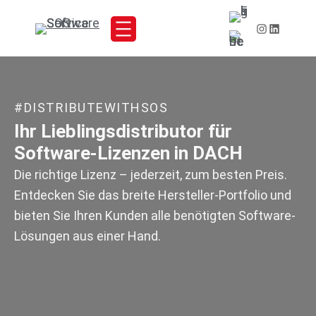
#DISTRIBUTEWITHSOS
Ihr Lieblingsdistributor für
Software-Lizenzen in DACH​
Die richtige Lizenz – jederzeit, zum besten Preis.
Entdecken Sie das breite Hersteller-Portfolio und
bieten Sie Ihren Kunden alle benötigten Software-
Lösungen aus einer Hand. ​​