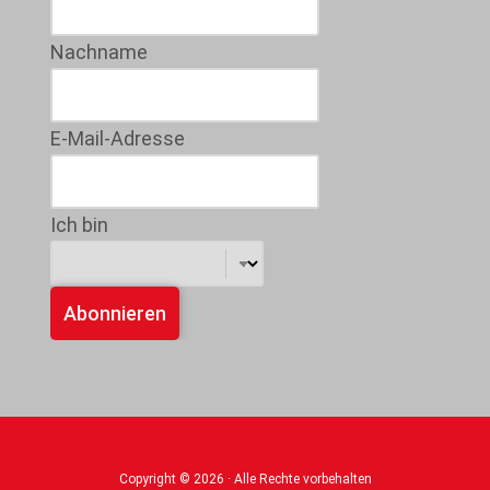
Nachname
E-Mail-Adresse
Ich bin
Copyright © 2026 · Alle Rechte vorbehalten