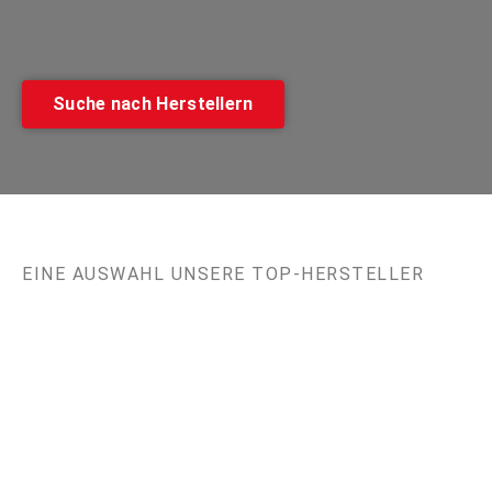
Suche nach Herstellern
EINE AUSWAHL UNSERE TOP-HERSTELLER