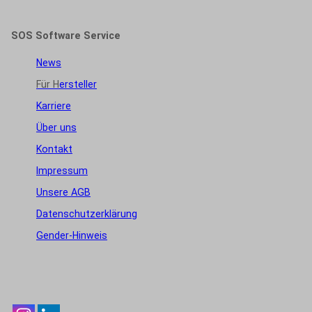
SOS Software Service
News
Für H
ersteller
Karriere
Über uns
Kontakt
Impressum
Unsere AGB
Datenschutzerklärung
Gender-Hinweis