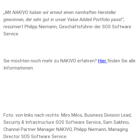
„Mit NAKIVO haben wir erneut einen namhaften Hersteller
gewonnen, der sehr gut in unser Value Added Portfolio passt“
,
resümiert Philipp Niemann, Geschäftsführer der SOS Software
Service.
Sie möchten noch mehr zu NAKIVO erfahren?
Hier
finden Sie alle
Informationen.
Foto: von links nach rechts: Miro Milos, Business Division Lead,
Security & Infrastructure SOS Software Service, Sam Sakhno,
Channel Partner Manager NAKIVO, Philipp Niemann, Managing
Director SOS Software Service.