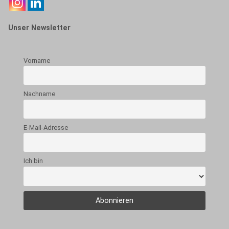
Unser Newsletter
Vorname
Nachname
E-Mail-Adresse
Ich bin