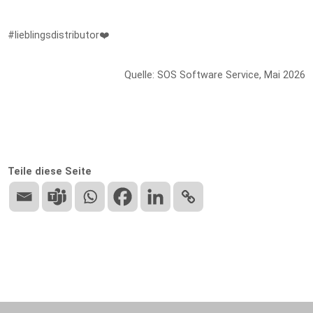
#lieblingsdistributor❤️
Quelle: SOS Software Service, Mai 2026
Teile diese Seite