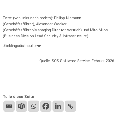
Foto: (von links nach rechts): Philipp Niemann
(Geschäftsführer), Alexander Wacker
(Geschäftsführer/Managing Director Vertrieb) und Miro Milos
(Business Division Lead Security & Infrastructure)
#lieblingsdistributor❤️
Quelle: SOS Software Service, Februar 2026
Teile diese Seite