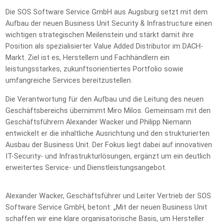
Die SOS Software Service GmbH aus Augsburg setzt mit dem
Aufbau der neuen Business Unit Security & Infrastructure einen
wichtigen strategischen Meilenstein und stärkt damit ihre
Position als spezialisierter Value Added Distributor im DACH-
Markt. Ziel ist es, Herstellern und Fachhändlern ein
leistungsstarkes, zukunftsorientiertes Portfolio sowie
umfangreiche Services bereitzustellen.
Die Verantwortung für den Aufbau und die Leitung des neuen
Geschäftsbereichs übernimmt Miro Milos. Gemeinsam mit den
Geschäftsführern Alexander Wacker und Philipp Niemann
entwickelt er die inhaltliche Ausrichtung und den strukturierten
Ausbau der Business Unit. Der Fokus liegt dabei auf innovativen
IT-Security- und Infrastrukturlösungen, ergänzt um ein deutlich
erweitertes Service- und Dienstleistungsangebot.
Alexander Wacker, Geschäftsführer und Leiter Vertrieb der SOS
Software Service GmbH, betont: „Mit der neuen Business Unit
schaffen wir eine klare organisatorische Basis, um Hersteller