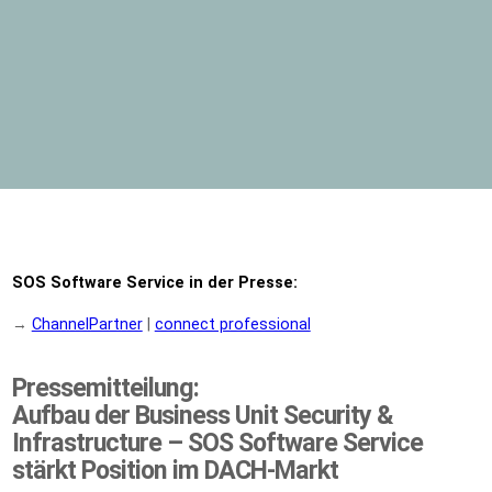
SOS Software Service in der Presse:
→
ChannelPartner
|
connect professional
Pressemitteilung:
Aufbau der Business Unit Security &
Infrastructure
–
SOS Software Service
stärkt Position im DACH-Markt