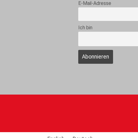
E-Mail-Adresse
Ich bin