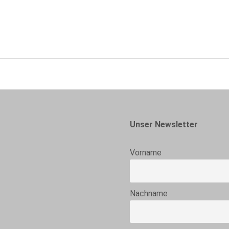
Unser Newsletter
Vorname
Nachname