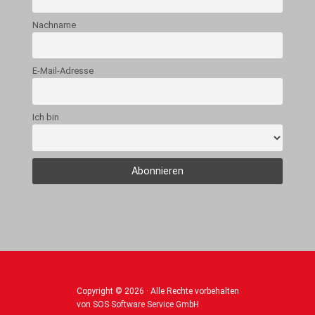
Nachname
E-Mail-Adresse
Ich bin
Copyright © 2026 · Alle Rechte vorbehalten
von SOS Software Service GmbH