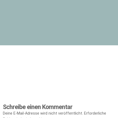
Schreibe einen Kommentar
Deine E-Mail-Adresse wird nicht veröffentlicht.
Erforderliche