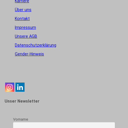
Karriere
Über uns
Kontakt
Impressum
Unsere AGB
Datenschutzerklärung
Gender-Hinweis
Unser Newsletter
Vorname