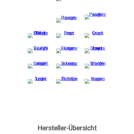
Hersteller-Übersicht