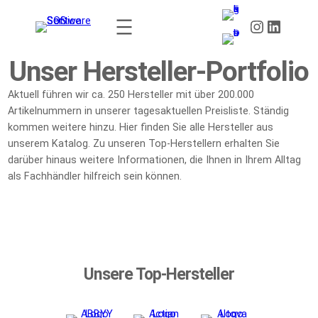
Zum
Instagram
LinkedIn
Inhalt
springen
Unser Hersteller-Portfolio
Aktuell führen wir ca. 250 Hersteller mit über 200.000
Artikelnummern in unserer tagesaktuellen Preisliste. Ständig
kommen weitere hinzu. Hier finden Sie alle Hersteller aus
unserem Katalog. Zu unseren Top-Herstellern erhalten Sie
darüber hinaus weitere Informationen, die Ihnen in Ihrem Alltag
als Fachhändler hilfreich sein können.
Unsere Top-Hersteller