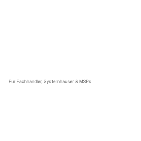
Für Fachhändler, Systemhäuser & MSPs