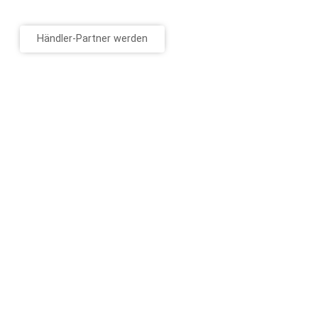
Händler-Partner werden