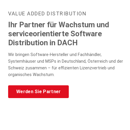
VALUE ADDED DISTRIBUTION
Ihr Partner für Wachstum und
serviceorientierte Software
Distribution in DACH
Wir bringen Software-Hersteller und Fachhändler,
Systemhäuser und MSPs in Deutschland, Österreich und der
Schweiz zusammen – für effizienten Lizenzvertrieb und
organisches Wachstum.
Werden Sie Partner