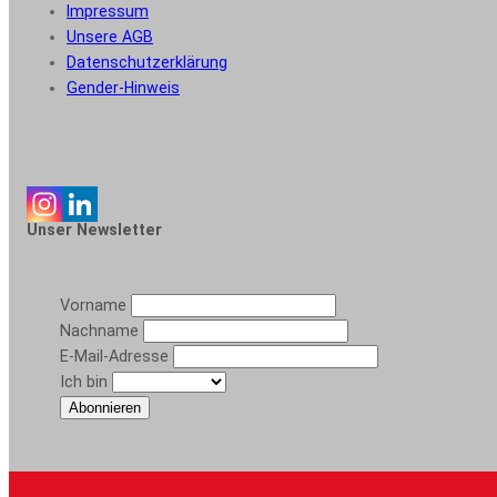
Impressum
Unsere AGB
Datenschutzerklärung
Gender-Hinweis
Unser Newsletter
Vorname
Nachname
E-Mail-Adresse
Ich bin