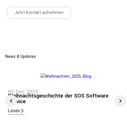
Jetzt Kontakt aufnehmen
News & Updates
09. Dez. 2025
Weihnachtsgeschichte der SOS Software
Service
Lesen