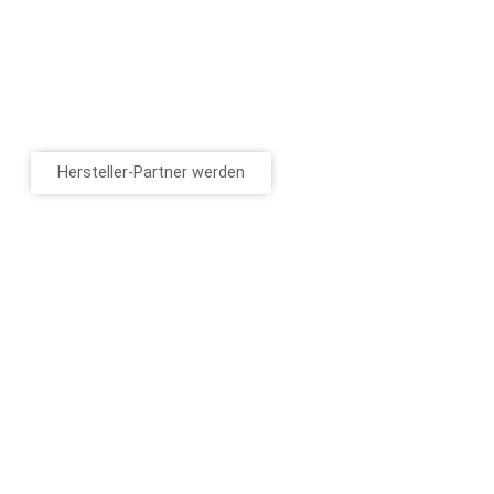
Hersteller-Partner werden