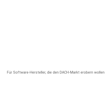
Für Software-Hersteller, die den DACH-Markt erobern wollen