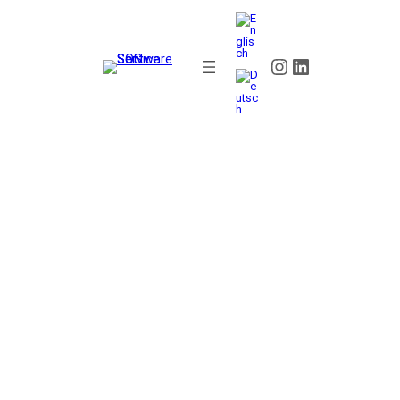
CHANNEL EXCELLENCE AWARDS 2027: