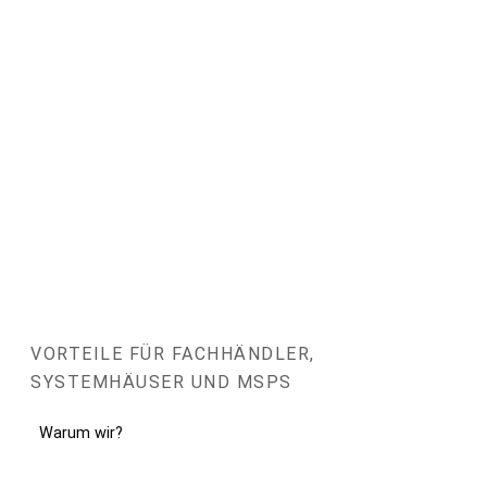
VORTEILE FÜR FACHHÄNDLER,
SYSTEMHÄUSER UND MSPS
Warum wir?