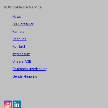
SOS Software Service
News
Für H
ersteller
Karriere
Über uns
Kontakt
Impressum
Unsere AGB
Datenschutzerklärung
Gender-Hinweis