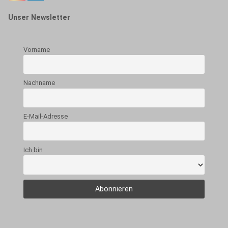
Unser Newsletter
Vorname
Nachname
E-Mail-Adresse
Ich bin