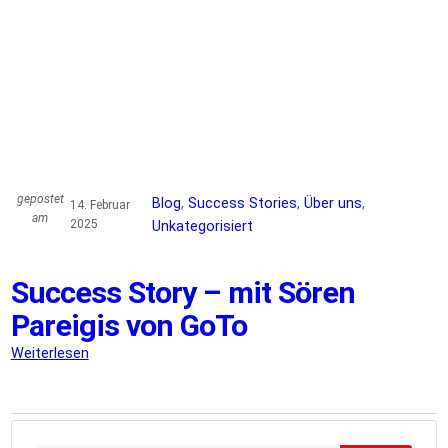
gepostet
Blog
, 
Success Stories
, 
Über uns
, 
14. Februar
am
2025
Unkategorisiert
Success Story – mit Sören
Pareigis von GoTo
Weiterlesen