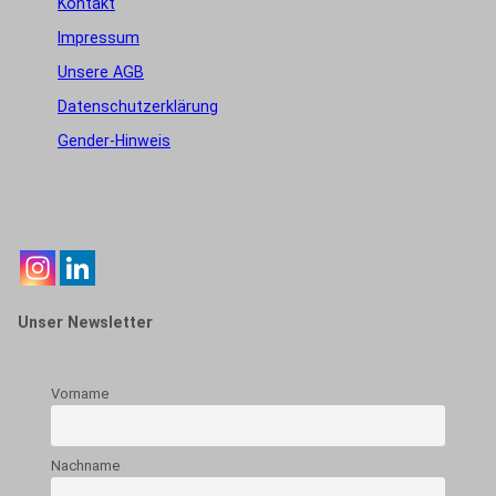
Kontakt
Impressum
Unsere AGB
Datenschutzerklärung
Gender-Hinweis
Unser Newsletter
Vorname
Nachname