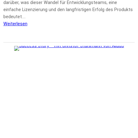
darüber, was dieser Wandel für Entwicklungsteams, eine
einfache Lizenzierung und den langfristigen Erfolg des Produkts
bedeutet.…
Weiterlesen