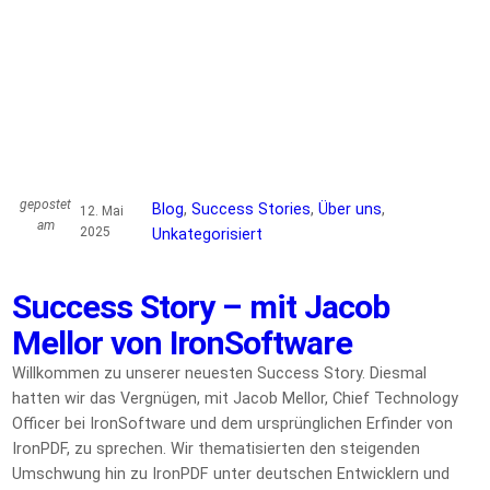
gepostet
Blog
, 
Success Stories
, 
Über uns
, 
12. Mai
am
2025
Unkategorisiert
Success Story – mit Jacob
Mellor von IronSoftware
Willkommen zu unserer neuesten Success Story. Diesmal
hatten wir das Vergnügen, mit Jacob Mellor, Chief Technology
Officer bei IronSoftware und dem ursprünglichen Erfinder von
IronPDF, zu sprechen. Wir thematisierten den steigenden
Umschwung hin zu IronPDF unter deutschen Entwicklern und