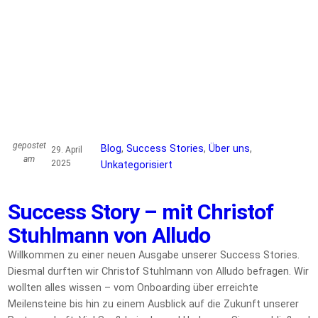
gepostet
Blog
, 
Success Stories
, 
Über uns
, 
29. April
am
2025
Unkategorisiert
Success Story – mit Christof
Stuhlmann von Alludo
Willkommen zu einer neuen Ausgabe unserer Success Stories.
Diesmal durften wir Christof Stuhlmann von Alludo befragen. Wir
wollten alles wissen – vom Onboarding über erreichte
Meilensteine bis hin zu einem Ausblick auf die Zukunft unserer