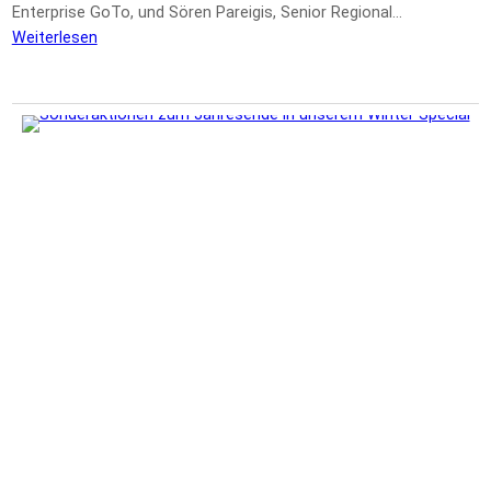
Enterprise GoTo, und Sören Pareigis, Senior Regional…
Weiterlesen