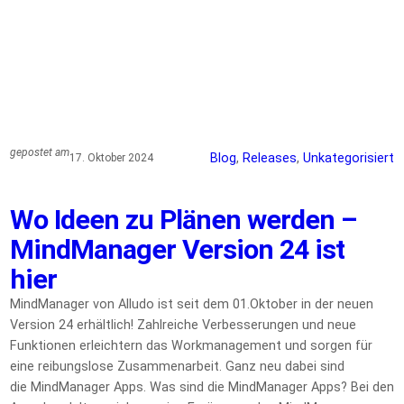
gepostet am
Blog
, 
Releases
, 
Unkategorisiert
17. Oktober 2024
Wo Ideen zu Plänen werden –
MindManager Version 24 ist
hier
MindManager von Alludo ist seit dem 01.Oktober in der neuen
Version 24 erhältlich! Zahlreiche Verbesserungen und neue
Funktionen erleichtern das Workmanagement und sorgen für
eine reibungslose Zusammenarbeit. Ganz neu dabei sind
die MindManager Apps. Was sind die MindManager Apps? Bei den