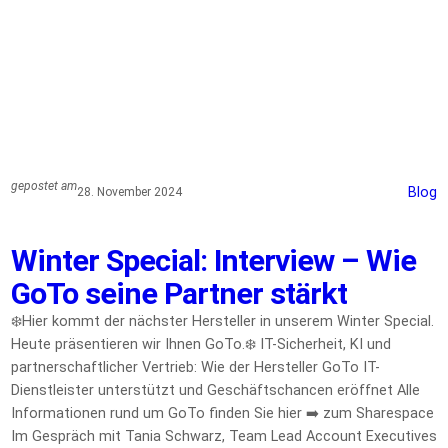
gepostet am
Blog
28. November 2024
Winter Special: Interview – Wie
GoTo seine Partner stärkt
❄️Hier kommt der nächster Hersteller in unserem Winter Special.
Heute präsentieren wir Ihnen GoTo.❄️ IT-Sicherheit, KI und
partnerschaftlicher Vertrieb: Wie der Hersteller GoTo IT-
Dienstleister unterstützt und Geschäftschancen eröffnet Alle
Informationen rund um GoTo finden Sie hier ➡️ zum Sharespace
Im Gespräch mit Tania Schwarz, Team Lead Account Executives