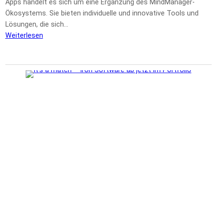
Apps handelt es sich um eine Ergänzung des MindManager-
Ökosystems. Sie bieten individuelle und innovative Tools und
Lösungen, die sich…
Weiterlesen