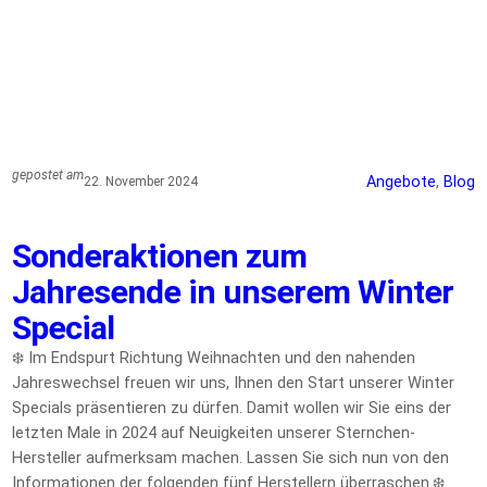
gepostet am
Angebote
, 
Blog
22. November 2024
Sonderaktionen zum
Jahresende in unserem Winter
Special
❄️ Im Endspurt Richtung Weihnachten und den nahenden
Jahreswechsel freuen wir uns, Ihnen den Start unserer Winter
Specials präsentieren zu dürfen. Damit wollen wir Sie eins der
letzten Male in 2024 auf Neuigkeiten unserer Sternchen-
Hersteller aufmerksam machen. Lassen Sie sich nun von den
Informationen der folgenden fünf Herstellern überraschen.❄️