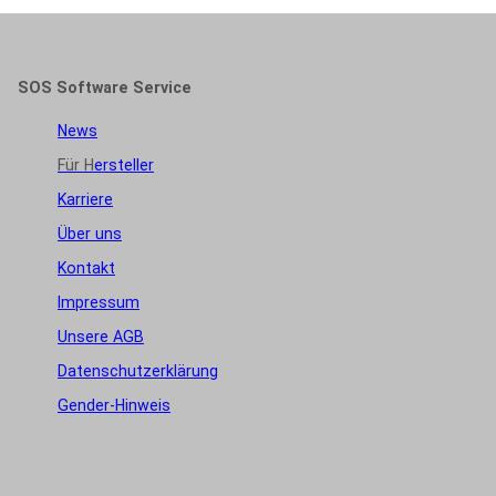
SOS Software Service
News
Für H
ersteller
Karriere
Über uns
Kontakt
Impressum
Unsere AGB
Datenschutzerklärung
Gender-Hinweis