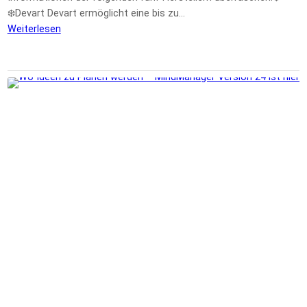
❄️Devart Devart ermöglicht eine bis zu…
Weiterlesen