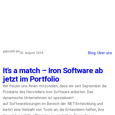
gepostet am
Blog
, 
Über uns
30. August 2024
It’s a match – Iron Software ab
jetzt im Portfolio
Wir freuen uns Ihnen mitzuteilen, dass wir seit September die
Produkte des Herstellers Iron Software anbieten. Das
dynamische Unternehmen ist spezialisiert
auf Softwarelösungen im Bereich der .NET-Entwicklung und
bietet eine Vielzahl von Tools an, die Entwicklern helfen, ihre