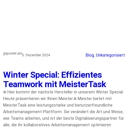
gepostet am
Blog
, 
Unkategorisiert
5. Dezember 2024
Winter Special: Effizientes
Teamwork mit MeisterTask
❄️ Hier kommt der nächste Hersteller in unserem Winter Special.
Heute präsentieren wir Ihnen Meister.❄️ Meister bietet mit
MeisterTask eine leistungsstarke und benutzerfreundliche
Arbeitsmanagement-Plattform. Sie verändert die Art und Weise,
wie Teams arbeiten, und ist der beste Digitalisierungspartner für
alle, die ihr kollaboratives Arbeitsmanagement optimieren