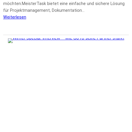
möchten.MeisterTask bietet eine einfache und sichere Lösung
für Projektmanagement, Dokumentation…
Weiterlesen