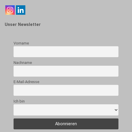
Unser Newsletter
Vorname
Nachname
E-Mail-Adresse
Ich bin