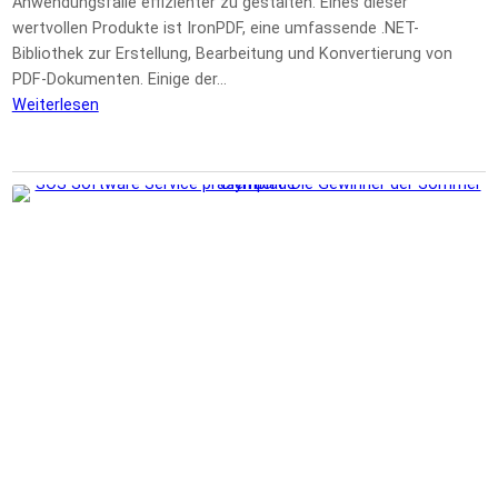
Anwendungsfälle effizienter zu gestalten. Eines dieser
wertvollen Produkte ist IronPDF, eine umfassende .NET-
Bibliothek zur Erstellung, Bearbeitung und Konvertierung von
PDF-Dokumenten. Einige der…
Weiterlesen