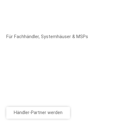
Für Fachhändler, Systemhäuser & MSPs
Händler-Partner werden