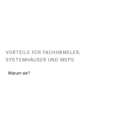
VORTEILE FÜR FACHHÄNDLER,
SYSTEMHÄUSER UND MSPS
Warum wir?