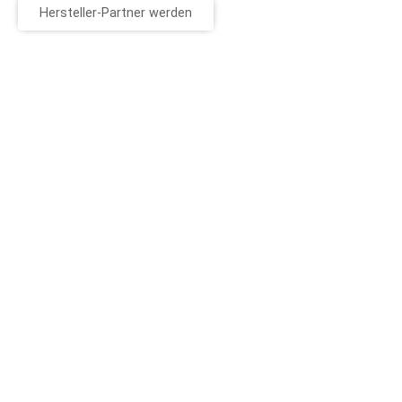
Hersteller-Partner werden