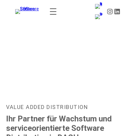
CHANNEL EXCELLENCE AWARDS 2027:
VALUE ADDED DISTRIBUTION
Ihr Partner für Wachstum und
serviceorientierte Software