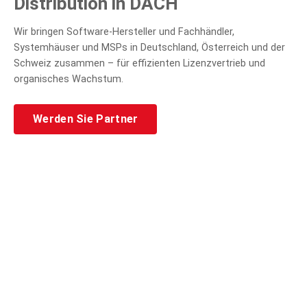
Distribution in DACH
Wir bringen Software-Hersteller und Fachhändler,
Systemhäuser und MSPs in Deutschland, Österreich und der
Schweiz zusammen – für effizienten Lizenzvertrieb und
organisches Wachstum.
Werden Sie Partner