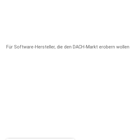
Für Software-Hersteller, die den DACH-Markt erobern wollen