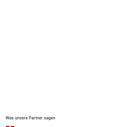
Was unsere Partner sagen