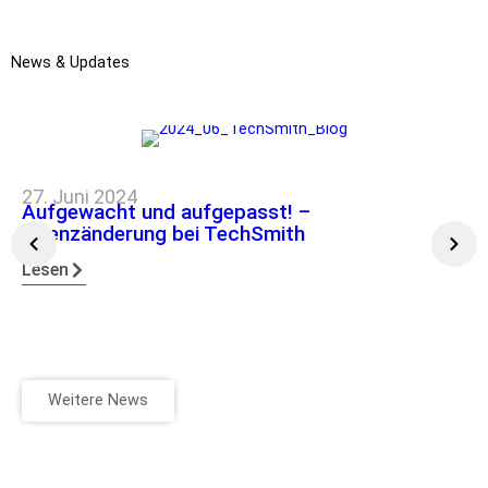
News & Updates
27. Juni 2024
Aufgewacht und aufgepasst! –
Lizenzänderung bei TechSmith
Lesen
Weitere News