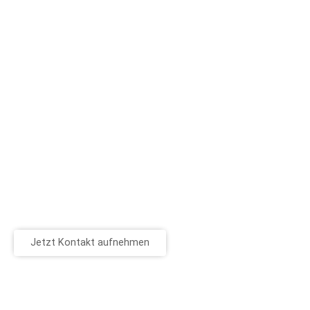
Jetzt Kontakt aufnehmen